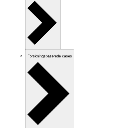
Forskningsbaserede cases