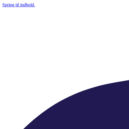
Spring til indhold.